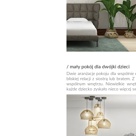
/ mały pokój dla dwójki dzieci
Dwie aranżacje pokoju dla wspólnie 
bliskiej relacji z siostrą lub bratem
wspólnym wnętrzu. Niewielkie wnęt
każde dziecko zyskało nieco więcej 