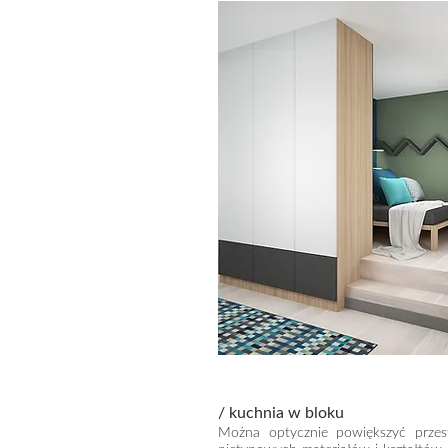
/ kuchnia w bloku
Można optycznie powiększyć przes