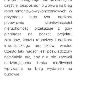
częściej bezpośrednio wpływa na bieg 
robót remontowo-wykończeniowych. W 
przypadku tego typu nadzoru 
przeważnie klient/właściciel 
nieruchomości przekazuje z góry 
pieniądze na poczet projektu, 
zakupów, kosztu robocizny i nadzoru 
inwestorskiego architektowi wnętrz. 
Często taki nadzór jest poświadczony 
notarialnie tak, aby nikt nie zarzucił 
nadzorującemu braku możliwości 
wpływania na bieg wydarzeń na 
budowie.